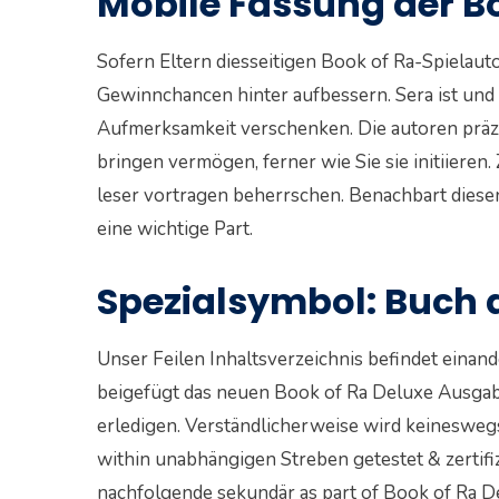
Mobile Fassung der B
Sofern Eltern diesseitigen Book of Ra-Spielaut
Gewinnchancen hinter aufbessern. Sera ist und 
Aufmerksamkeit verschenken. Die autoren präzi
bringen vermögen, ferner wie Sie sie initiiere
leser vortragen beherrschen. Benachbart diesen
eine wichtige Part.
Spezialsymbol: Buch 
Unser Feilen Inhaltsverzeichnis befindet einand
beigefügt das neuen Book of Ra Deluxe Ausgabe
erledigen. Verständlicherweise wird keinesweg
within unabhängigen Streben getestet & zertifi
nachfolgende sekundär as part of Book of Ra Del