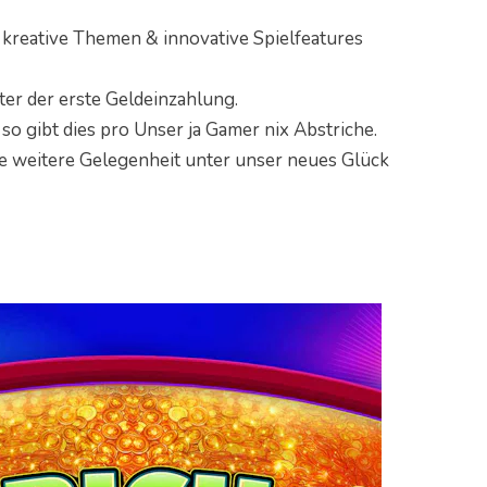
kreative Themen & innovative Spielfeatures
er der erste Geldeinzahlung.
o gibt dies pro Unser ja Gamer nix Abstriche.
e weitere Gelegenheit unter unser neues Glück