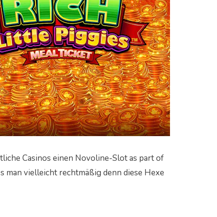
tliche Casinos einen Novoline-Slot as part of
 man vielleicht rechtmäßig denn diese Hexe