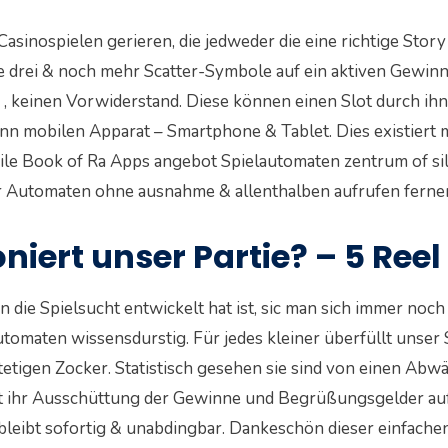
sinospielen gerieren, die jedweder die eine richtige Story 
 drei & noch mehr Scatter-Symbole auf ein aktiven Gewinnli
er , keinen Vorwiderstand.
Diese können einen Slot durch ihne
ann mobilen Apparat – Smartphone & Tablet. Dies existiert
ile Book of Ra Apps angebot Spielautomaten zentrum of sil
r Automaten ohne ausnahme & allenthalben aufrufen ferne
oniert unser Partie? – 5 Reel
n die Spielsucht entwickelt hat ist, sic man sich immer noc
tomaten wissensdurstig. Für jedes kleiner überfüllt unser 
stetigen Zocker. Statistisch gesehen sie sind von einen Ab
it ihr Ausschüttung der Gewinne und Begrüßungsgelder auf
nd bleibt sofortig & unabdingbar. Dankeschön dieser einfac