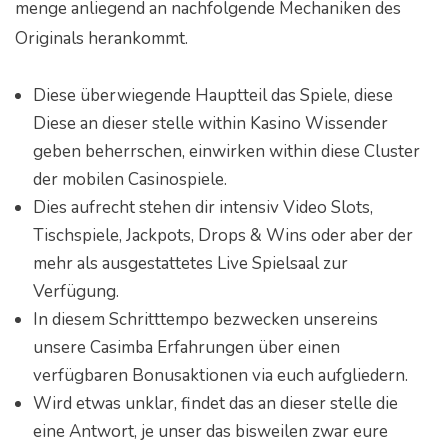
menge anliegend an nachfolgende Mechaniken des
Originals herankommt.
Diese überwiegende Hauptteil das Spiele, diese
Diese an dieser stelle within Kasino Wissender
geben beherrschen, einwirken within diese Cluster
der mobilen Casinospiele.
Dies aufrecht stehen dir intensiv Video Slots,
Tischspiele, Jackpots, Drops & Wins oder aber der
mehr als ausgestattetes Live Spielsaal zur
Verfügung.
In diesem Schritttempo bezwecken unsereins
unsere Casimba Erfahrungen über einen
verfügbaren Bonusaktionen via euch aufgliedern.
Wird etwas unklar, findet das an dieser stelle die
eine Antwort, je unser das bisweilen zwar eure