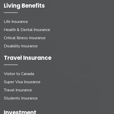
Living Benefits
Life Insurance
Health & Dental Insurance
Critical Illness Insurance
Disability Insurance
Travel Insurance
Visitor to Canada
Super Visa Insurance
Travel Insurance
Students Insurance
Investment