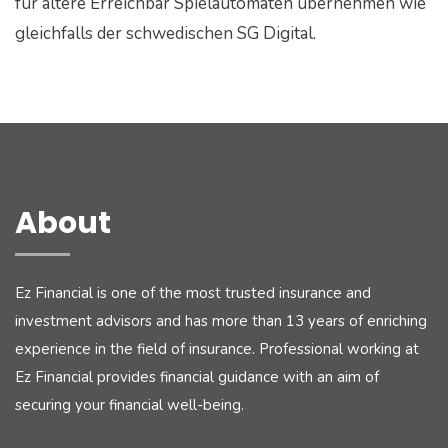
für ältere Erreichbar Spielautomaten übernehmen wie
gleichfalls der schwedischen SG Digital.
About
Ez Financial is one of the most trusted insurance and
investment advisors and has more than 13 years of enriching
experience in the field of insurance. Professional working at
Ez Financial provides financial guidance with an aim of
securing your financial well-being.