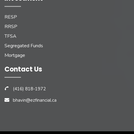
RESP
RRSP
TFSA
Segregated Funds
Mortgage
Contact Us
(416) 818-1972
bhavin@ezfinancial.ca