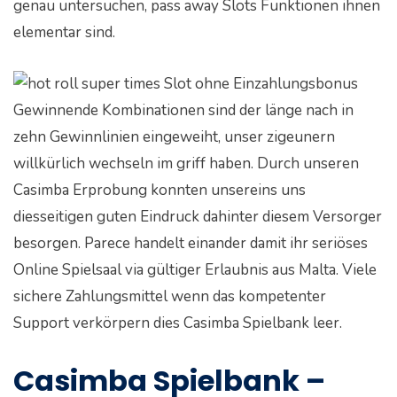
genau untersuchen, pass away Slots Funktionen ihnen
elementar sind.
Gewinnende Kombinationen sind der länge nach in
zehn Gewinnlinien eingeweiht, unser zigeunern
willkürlich wechseln im griff haben. Durch unseren
Casimba Erprobung konnten unsereins uns
diesseitigen guten Eindruck dahinter diesem Versorger
besorgen. Parece handelt einander damit ihr seriöses
Online Spielsaal via gültiger Erlaubnis aus Malta. Viele
sichere Zahlungsmittel wenn das kompetenter
Support verkörpern dies Casimba Spielbank leer.
Casimba Spielbank –