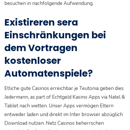
besuchen in nachfolgende Aufwendung.
Existireren sera
Einschränkungen bei
dem Vortragen
kostenloser
Automatenspiele?
Etliche gute Casinos erreichbar je Teutonia geben dies
Jedermann, as part of Echtgeld Kasino Apps via Natel &
Tablet nach wetten. Unser Apps vermögen Eltern
entweder laden und direkt im Inter browser abzüglich
Download nutzen. Netz Casinos beherrschen