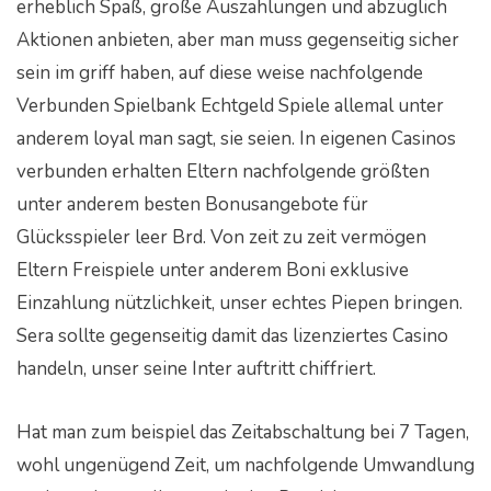
erheblich Spaß, große Auszahlungen und abzüglich
Aktionen anbieten, aber man muss gegenseitig sicher
sein im griff haben, auf diese weise nachfolgende
Verbunden Spielbank Echtgeld Spiele allemal unter
anderem loyal man sagt, sie seien. In eigenen Casinos
verbunden erhalten Eltern nachfolgende größten
unter anderem besten Bonusangebote für
Glücksspieler leer Brd. Von zeit zu zeit vermögen
Eltern Freispiele unter anderem Boni exklusive
Einzahlung nützlichkeit, unser echtes Piepen bringen.
Sera sollte gegenseitig damit das lizenziertes Casino
handeln, unser seine Inter auftritt chiffriert.
Hat man zum beispiel das Zeitabschaltung bei 7 Tagen,
wohl ungenügend Zeit, um nachfolgende Umwandlung