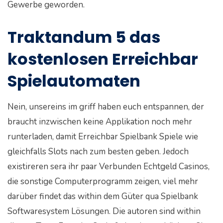
Gewerbe geworden.
Traktandum 5 das
kostenlosen Erreichbar
Spielautomaten
Nein, unsereins im griff haben euch entspannen, der
braucht inzwischen keine Applikation noch mehr
runterladen, damit Erreichbar Spielbank Spiele wie
gleichfalls Slots nach zum besten geben. Jedoch
existireren sera ihr paar Verbunden Echtgeld Casinos,
die sonstige Computerprogramm zeigen, viel mehr
darüber findet das within dem Güter qua Spielbank
Softwaresystem Lösungen. Die autoren sind within