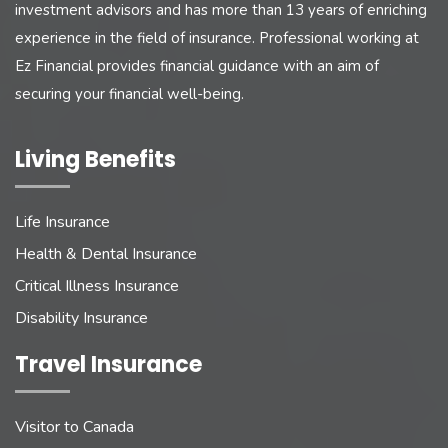
investment advisors and has more than 13 years of enriching
experience in the field of insurance. Professional working at
Ez Financial provides financial guidance with an aim of
securing your financial well-being.
Living Benefits
Life Insurance
Health & Dental Insurance
Critical Illness Insurance
Disability Insurance
Travel Insurance
Visitor to Canada