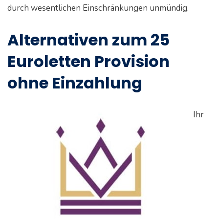
durch wesentlichen Einschränkungen unmündig.
Alternativen zum 25
Euroletten Provision
ohne Einzahlung
Ihr