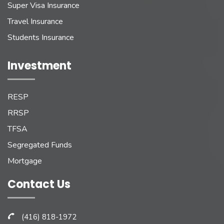
Super Visa Insurance
Travel Insurance
Students Insurance
Investment
RESP
RRSP
TFSA
Segregated Funds
Mortgage
Contact Us
(416) 818-1972