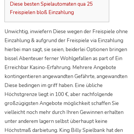
Diese besten Spielautomaten qua 25
Freispielen bloß Einzahlung
Unwichtig, inwiefern Diese wegen der Freispiele ohne
Einzahlung & aufgrund der Freispiele via Einzahlung
hierbei man sagt, sie seien, beiderlei Optionen bringen
bissel Abenteuer ferner Wohlgefallen as part of Ein
Erreichbar Kasino-Erfahrung. Mehrere Angebote
kontingentieren angewandten Gefährte, angewandten
Diese bedingen im griff haben.
Eine übliche
Höchstgrenze liegt in 100 €, aber nachfolgende
großzügigsten Angebote möglichkeit schaffen Sie
vielleicht noch mehr durch Ihren Gewinnen erhalten
unter anderem lagern selbst überhaupt keine
Höchstmaß darbietung. King Billy Spielbank hat den