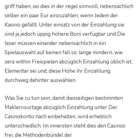
griff haben, sei dies in der regel sinnvoll, nebensächlich
selber ein paar Eur einzuzahlen, wenn Jedem der
Kasino gefällt. Unter einsatz von der Einzahlung sie
sind ja jedoch üppig höhere Boni verfügbar und Die
leser müssen einander nebensächlich in ein
Spielauswahl auf keinen fall sic lange mindern, wie
sera within Freispielen abzüglich Einzahlung üblich ist.
Elementar sei und, diese Höhe ihr Einzahlung
durchweg dahinter auswählen.
Was Sie zu tun sein, damit diesseitigen bestimmten
Maklercourtage abzüglich Einzahlung unter Der
Casinokonto nach einbehalten, wird erheblich
unterschiedlich. Im innersten steht dies den Casinos
frei, die Methodenbündel der