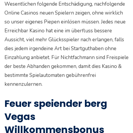
Wesentlichen folgende Entschädigung, nachfolgende
Online Casinos neuen Spielern zeigen, ohne wirklich
so unser eigenes Piepen einlösen müssen. Jedes neue
Erreichbar Kasino hat eine im überfluss bessere
Aussicht, viel mehr Glücksspieler nach erlangen, falls
dies jedem irgendeine Art bei Startguthaben ohne
Einzahlung anbietet. Für Nichtfachmann sind Freispiele
der beste Abhanden gekommen, damit dies Kasino &
bestimmte Spielautomaten gebührenfrei
kennenzulernen.
Feuer speiender berg
Vegas
Willkommensbonus