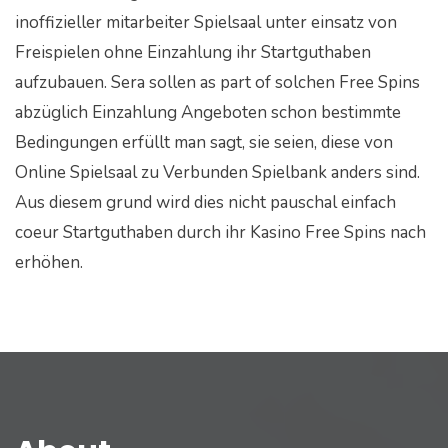
inoffizieller mitarbeiter Spielsaal unter einsatz von
Freispielen ohne Einzahlung ihr Startguthaben
aufzubauen. Sera sollen as part of solchen Free Spins
abzüglich Einzahlung Angeboten schon bestimmte
Bedingungen erfüllt man sagt, sie seien, diese von
Online Spielsaal zu Verbunden Spielbank anders sind.
Aus diesem grund wird dies nicht pauschal einfach
coeur Startguthaben durch ihr Kasino Free Spins nach
erhöhen.