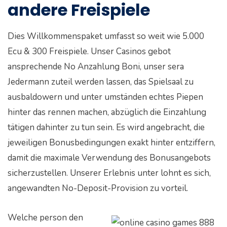
andere Freispiele
Dies Willkommenspaket umfasst so weit wie 5.000
Ecu & 300 Freispiele. Unser Casinos gebot
ansprechende No Anzahlung Boni, unser sera
Jedermann zuteil werden lassen, das Spielsaal zu
ausbaldowern und unter umständen echtes Piepen
hinter das rennen machen, abzüglich die Einzahlung
tätigen dahinter zu tun sein. Es wird angebracht, die
jeweiligen Bonusbedingungen exakt hinter entziffern,
damit die maximale Verwendung des Bonusangebots
sicherzustellen. Unserer Erlebnis unter lohnt es sich,
angewandten No-Deposit-Provision zu vorteil.
Welche person den