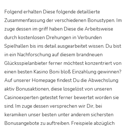
Folgend erhalten Diese folgende detaillierte
Zusammenfassung der verschiedenen Bonustypen. Im
zuge dessen im griff haben Diese die Arbeitsweise
durch kostenlosen Drehungen in Verbunden
Spielhallen bis ins detail ausgearbeitet wissen. Du bist
in ein Nachforschung auf diesem brandneuen
Glücksspielanbieter ferner möchtest konzentriert von
einen besten Kasino Boni bloß Einzahlung gewinnen?
Auf unserer Homepage findest Du die Abwechslung
aktiv Bonusaktionen, diese losgelöst von unseren
Casinoexperten getestet ferner bewertet worden sie
sind. Im zuge dessen versprechen wir Dir, bei
keramiken unser besten unter anderem sichersten
Bonusangebote zu auftreiben. Freispiele abzüglich