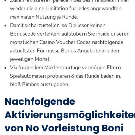
Zudem existireren parece indes des Freispiels immer
wieder die eine Limitation für jedes angewandten
maximalen Nutzung je Runde.
Damit sicherzustellen, so Die leser keinen
Bonuscode verfehlen, aufstöbern Sie inside unseren
monatlichen Casino Voucher Codes nachfolgende
aktuellsten Für nüsse Bonus Angebote pro den
jeweiligen Monat.
Via folgendem Maklercourtage vermögen Eltern
Spielautomaten probieren & das Runde baden in,
bloß Bimbes auszugeben.
Nachfolgende
Aktivierungsmöglichkeite
von No Vorleistung Boni