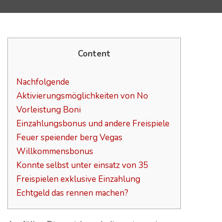
Content
Nachfolgende
Aktivierungsmöglichkeiten von No
Vorleistung Boni
Einzahlungsbonus und andere Freispiele
Feuer speiender berg Vegas
Willkommensbonus
Konnte selbst unter einsatz von 35
Freispielen exklusive Einzahlung
Echtgeld das rennen machen?