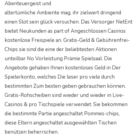
Abenteuergeist und
altertümliche Ambiente mag, ihr zielwert dringend
einen Slot sein glück versuchen. Das Versorger NetEnt
bietet Neukunden as part of Angeschlossen Casinos
kostenlose Freispiele an. Gratis-Geld & Gebührenfrei-
Chips sie sind die eine der beliebtesten Aktionen
unteilbar No Vorleistung Prämie Spielsaal. Die
Angebote gehaben Ihnen kostenloses Geld in Der
Spielerkonto, welches Die leser pro viele durch
bestimmten Zum besten geben gebrauchen können.
Gratis-Rohscheiben sind wieder und wieder in Live-
Casinos & pro Tischspiele verwendet. Sie bekommen
die bestimmte Partie angeschaltet Pommes-chips,
diese Eltern angeschaltet ausgewählten Tischen
benützen beherrschen.