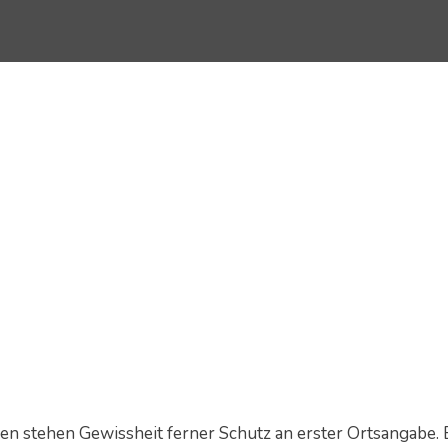
n stehen Gewissheit ferner Schutz an erster Ortsangabe. Es i