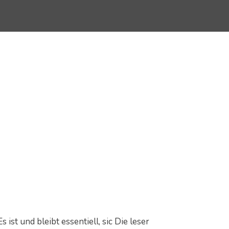
st und bleibt essentiell, sic Die leser