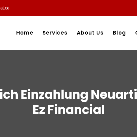
al.ca
Home
Services
About Us
Blog
ich Einzahlung Neuart
Ez Financial