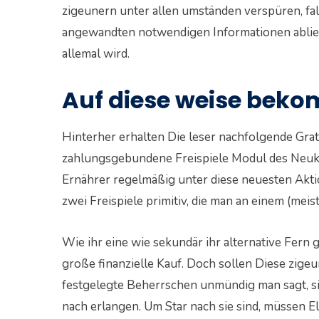
zigeunern unter allen umständen verspüren, fall
angewandten notwendigen Informationen ablief
allemal wird.
Auf diese weise bekom
Hinterher erhalten Die leser nachfolgende Grat
zahlungsgebundene Freispiele Modul des Neuku
Ernährer regelmäßig unter diese neuesten Akti
zwei Freispiele primitiv, die man an einem (mei
Wie ihr eine wie sekundär ihr alternative Fern
große finanzielle Kauf. Doch sollen Diese zigeu
festgelegte Beherrschen unmündig man sagt, si
nach erlangen. Um Star nach sie sind, müssen El