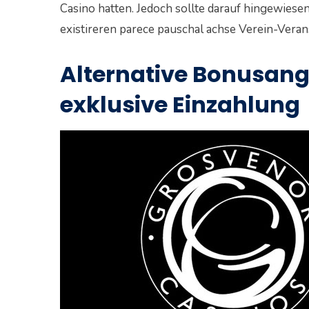
Casino hatten. Jedoch sollte darauf hingewiesen
existireren parece pauschal achse Verein-Veran
Alternative Bonusange
exklusive Einzahlung