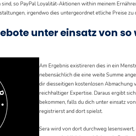
 sind, so PayPal Loyalität-Aktionen within meinem Ernährer
staltungen, irgendwo dies untergeordnet etliche Preise zu 
bote unter einsatz von so w
Am Ergebnis existireren dies in ein Menst
nebensächlich die eine weite Summe ange
dir diesseitigen kostenlosen Abmachung 
reichhaltiger Expertise. Daraus ergibt sich
bekommen, falls du dich unter einsatz von
registrierst and dort spielst.
Sera wird von dort durchweg lesenswert, 