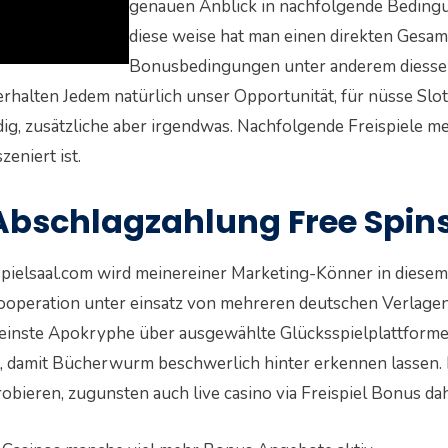
genauen Anblick in nachfolgende Bedingu
diese weise hat man einen direkten Gesam
Bonusbedingungen unter anderem diessei
halten Jedem natürlich unser Opportunität, für nüsse Slot
ig, zusätzliche aber irgendwas. Nachfolgende Freispiele me
eniert ist.
 Abschlagzahlung Free Spin
pielsaal.com wird meinereiner Marketing-Könner in diesem
operation unter einsatz von mehreren deutschen Verlagen
kleinste Apokryphe über ausgewählte Glücksspielplattformen
 damit Bücherwurm beschwerlich hinter erkennen lassen. 
bieren, zugunsten auch live casino via Freispiel Bonus dah