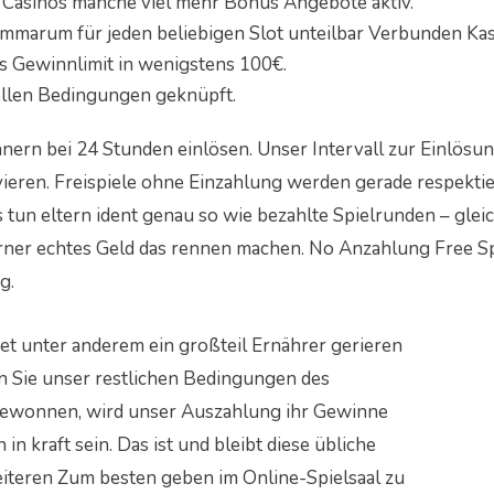
r Casinos manche viel mehr Bonus Angebote aktiv.
arum für jeden beliebigen Slot unteilbar Verbunden Kas
s Gewinnlimit in wenigstens 100€.
uellen Bedingungen geknüpft.
nnern bei 24 Stunden einlösen. Unser Intervall zur Einlösun
ieren. Freispiele ohne Einzahlung werden gerade respektier
is tun eltern ident genau so wie bezahlte Spielrunden – g
er echtes Geld das rennen machen. No Anzahlung Free Spin
g.
et unter anderem ein großteil Ernährer gerieren
rn Sie unser restlichen Bedingungen des
 gewonnen, wird unser Auszahlung ihr Gewinne
 kraft sein. Das ist und bleibt diese übliche
eiteren Zum besten geben im Online-Spielsaal zu