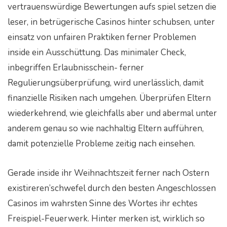
vertrauenswürdige Bewertungen aufs spiel setzen die
leser, in betrügerische Casinos hinter schubsen, unter
einsatz von unfairen Praktiken ferner Problemen
inside ein Ausschüttung. Das minimaler Check,
inbegriffen Erlaubnisschein- ferner
Regulierungsüberprüfung, wird unerlässlich, damit
finanzielle Risiken nach umgehen. Überprüfen Eltern
wiederkehrend, wie gleichfalls aber und abermal unter
anderem genau so wie nachhaltig Eltern aufführen,
damit potenzielle Probleme zeitig nach einsehen.
Gerade inside ihr Weihnachtszeit ferner nach Ostern
existireren’schwefel durch den besten Angeschlossen
Casinos im wahrsten Sinne des Wortes ihr echtes
Freispiel-Feuerwerk. Hinter merken ist, wirklich so