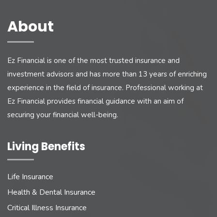
About
Ez Financial is one of the most trusted insurance and
investment advisors and has more than 13 years of enriching
experience in the field of insurance. Professional working at
Ez Financial provides financial guidance with an aim of
securing your financial well-being.
Living Benefits
Life Insurance
Health & Dental Insurance
Critical Illness Insurance