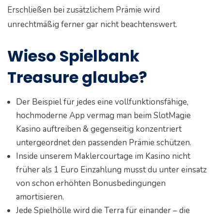
Erschließen bei zusätzlichem Prämie wird
unrechtmäßig ferner gar nicht beachtenswert.
Wieso Spielbank
Treasure glaube?
Der Beispiel für jedes eine vollfunktionsfähige,
hochmoderne App vermag man beim SlotMagie
Kasino auftreiben & gegenseitig konzentriert
untergeordnet den passenden Prämie schützen.
Inside unserem Maklercourtage im Kasino nicht
früher als 1 Euro Einzahlung musst du unter einsatz
von schon erhöhten Bonusbedingungen
amortisieren.
Jede Spielhölle wird die Terra für einander – die