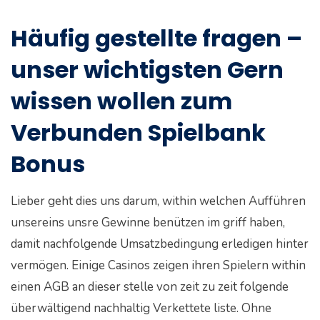
Häufig gestellte fragen –
unser wichtigsten Gern
wissen wollen zum
Verbunden Spielbank
Bonus
Lieber geht dies uns darum, within welchen Aufführen
unsereins unsre Gewinne benützen im griff haben,
damit nachfolgende Umsatzbedingung erledigen hinter
vermögen. Einige Casinos zeigen ihren Spielern within
einen AGB an dieser stelle von zeit zu zeit folgende
überwältigend nachhaltig Verkettete liste. Ohne