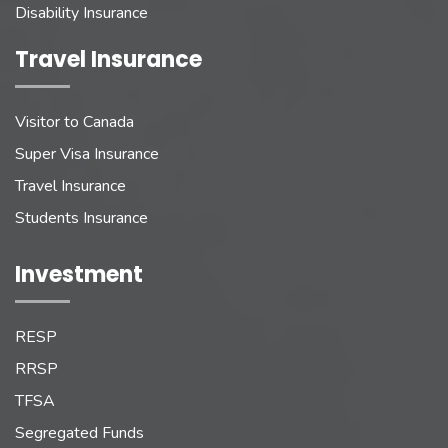
Disability Insurance
Travel Insurance
Visitor to Canada
Super Visa Insurance
Travel Insurance
Students Insurance
Investment
RESP
RRSP
TFSA
Segregated Funds