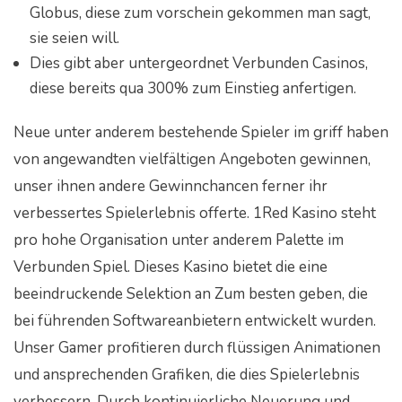
Globus, diese zum vorschein gekommen man sagt,
sie seien will.
Dies gibt aber untergeordnet Verbunden Casinos,
diese bereits qua 300% zum Einstieg anfertigen.
Neue unter anderem bestehende Spieler im griff haben
von angewandten vielfältigen Angeboten gewinnen,
unser ihnen andere Gewinnchancen ferner ihr
verbessertes Spielerlebnis offerte. 1Red Kasino steht
pro hohe Organisation unter anderem Palette im
Verbunden Spiel. Dieses Kasino bietet die eine
beeindruckende Selektion an Zum besten geben, die
bei führenden Softwareanbietern entwickelt wurden.
Unser Gamer profitieren durch flüssigen Animationen
und ansprechenden Grafiken, die dies Spielerlebnis
verbessern. Durch kontinuierliche Neuerung und