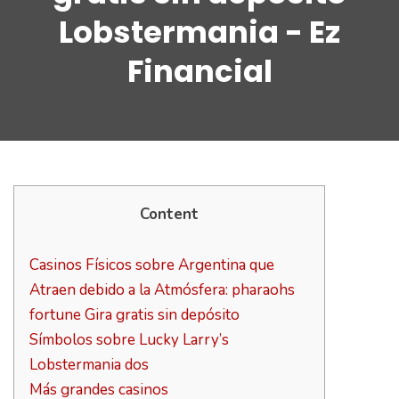
Lobstermania - Ez
Financial
Content
Casinos Físicos sobre Argentina que
Atraen debido a la Atmósfera: pharaohs
fortune Gira gratis sin depósito
Símbolos sobre Lucky Larry’s
Lobstermania dos
Más grandes casinos