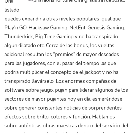
Una
listado
puedes expandir a otras niveles populares igual que
Play’n GO, Hacksaw Gaming, NetEnt, Genesis Gaming,
Thunderkick, Big Time Gaming y no ha transpirado
algún dilatado etc. Cerca de las bonus, los vueltas
adicional resultan los “premios” de mayor deseados
para las jugadores, con el pasar del tiempo las que
podría multiplicar el concepto de el jackpot y no ha
transpirado llevárselo. Los enormes compañias de
software sobre jeugo, pujan para liderar algunos de los
sectores de mayor pujantes hoy en día, esmerándose
sobre generar constantes noticias de sorprendentes
efectos sobre brillo, colores y función. Hablamos
sobre auténticas obras maestras dentro del servicio del