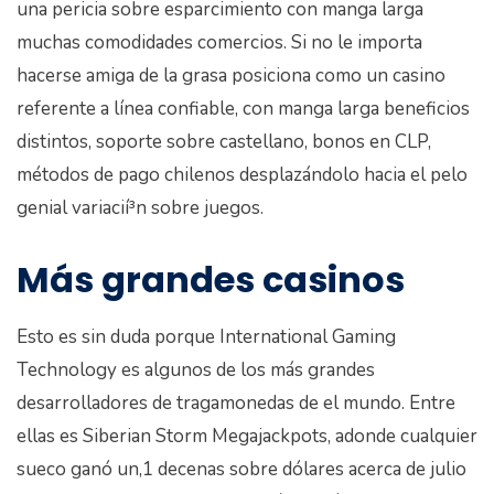
una pericia sobre esparcimiento con manga larga
muchas comodidades comercios. Si no le importa
hacerse amiga de la grasa posiciona como un casino
referente a línea confiable, con manga larga beneficios
distintos, soporte sobre castellano, bonos en CLP,
métodos de pago chilenos desplazándolo hacia el pelo
genial variacií³n sobre juegos.
Más grandes casinos
Esto es sin duda porque International Gaming
Technology es algunos de los más grandes
desarrolladores de tragamonedas de el mundo. Entre
ellas es Siberian Storm Megajackpots, adonde cualquier
sueco ganó un,1 decenas sobre dólares acerca de julio