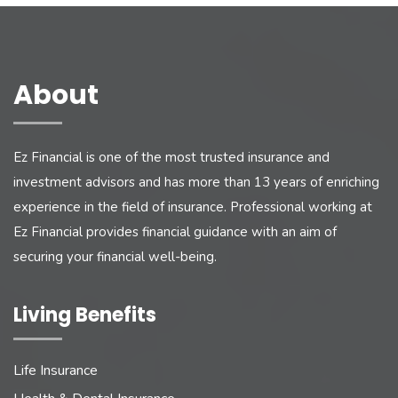
About
Ez Financial is one of the most trusted insurance and
investment advisors and has more than 13 years of enriching
experience in the field of insurance. Professional working at
Ez Financial provides financial guidance with an aim of
securing your financial well-being.
Living Benefits
Life Insurance