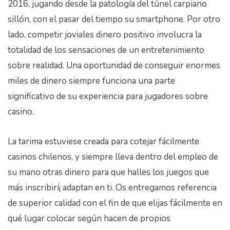
2016, jugando desde la patologí­a del túnel carpiano
sillón, con el pasar del tiempo su smartphone. Por otro
lado, competir joviales dinero positivo involucra la
totalidad de los sensaciones de un entretenimiento
sobre realidad. Una oportunidad de conseguir enormes
miles de dinero siempre funciona una parte
significativo de su experiencia para jugadores sobre
casino.
La tarima estuviese creada para cotejar fácilmente
casinos chilenos, y siempre lleva dentro del empleo de
su mano otras dinero para que halles los juegos que
más inscribirí¡ adaptan en ti. Os entregamos referencia
de superior calidad con el fin de que elijas fácilmente en
qué lugar colocar según hacen de propios