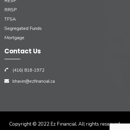
RESP
RRSP
TFSA
Segregated Funds
Mortgage
Contact Us
(416) 818-1972
bhavin@ezfinancial.ca
Copyright © 2022 Ez Financial. All rights reserved.