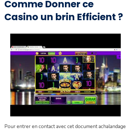
Comme Donner ce
Casino un brin Efficient ?
Pour entrer en contact avec cet document achalandage