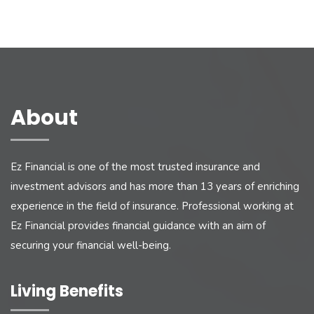
About
Ez Financial is one of the most trusted insurance and
investment advisors and has more than 13 years of enriching
experience in the field of insurance. Professional working at
Ez Financial provides financial guidance with an aim of
securing your financial well-being.
Living Benefits