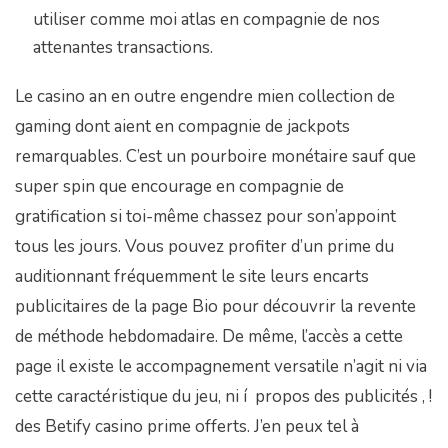
utiliser comme moi atlas en compagnie de nos
attenantes transactions.
Le casino an en outre engendre mien collection de
gaming dont aient en compagnie de jackpots
remarquables. C’est un pourboire monétaire sauf que
super spin que encourage en compagnie de
gratification si toi-même chassez pour son’appoint
tous les jours. Vous pouvez profiter d’un prime du
auditionnant fréquemment le site leurs encarts
publicitaires de la page Bio pour découvrir la revente
de méthode hebdomadaire. De même, l’accès a cette
page il existe le accompagnement versatile n’agit ni via
cette caractéristique du jeu, ni í propos des publicités , !
des Betify casino prime offerts. J’en peux tel à