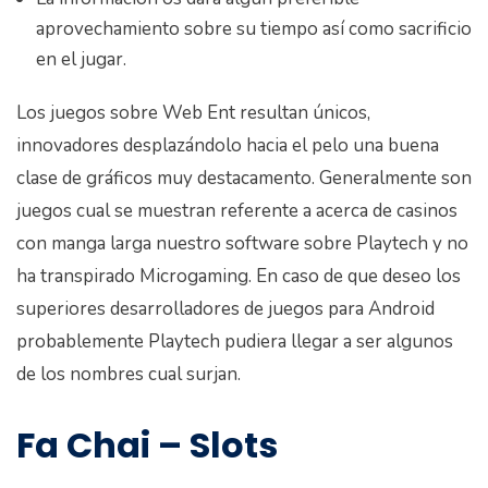
aprovechamiento sobre su tiempo así­ como sacrificio
en el jugar.
Los juegos sobre Web Ent resultan únicos,
innovadores desplazándolo hacia el pelo una buena
clase de gráficos muy destacamento. Generalmente son
juegos cual se muestran referente a acerca de casinos
con manga larga nuestro software sobre Playtech y no
ha transpirado Microgaming. En caso de que deseo los
superiores desarrolladores de juegos para Android
probablemente Playtech pudiera llegar a ser algunos
de los nombres cual surjan.
Fa Chai – Slots