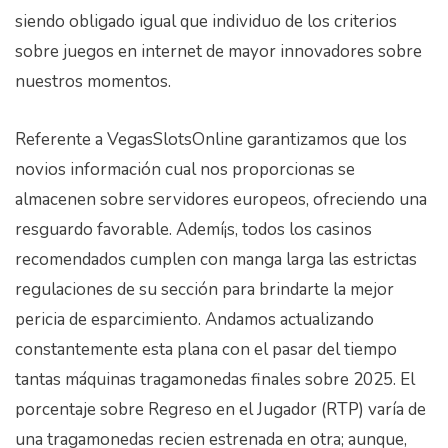
siendo obligado igual que individuo de los criterios
sobre juegos en internet de mayor innovadores sobre
nuestros momentos.
Referente a VegasSlotsOnline garantizamos que los
novios información cual nos proporcionas se
almacenen sobre servidores europeos, ofreciendo una
resguardo favorable. Ademí¡s, todos los casinos
recomendados cumplen con manga larga las estrictas
regulaciones de su sección para brindarte la mejor
pericia de esparcimiento. Andamos actualizando
constantemente esta plana con el pasar del tiempo
tantas máquinas tragamonedas finales sobre 2025. El
porcentaje sobre Regreso en el Jugador (RTP) varía de
una tragamonedas recien estrenada en otra; aunque,