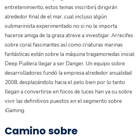
entretenimiento, estos temas inscribirí¡ dirigirán
alrededor final de el mar, cual incluso algún
submarinista experimentado no si no le importa
hacerse amiga de la grasa atreve a investigar. Arrecifes
sobre coral fascinantes así­ como criaturas marinas
fantásticas están sobre la máquina tragamonedas inicial
Deep Pudiera llegar a ser Danger. Un equipo sobre
desarrolladores fundó la empresa alrededor anualidad
2008, desplazándolo hacia el pelo bien por lo tanto
llegan a convertirse en focos de luces han ya su sobre
vivir las definitivos puestos en el segmento sobre
iGaming.
Camino sobre