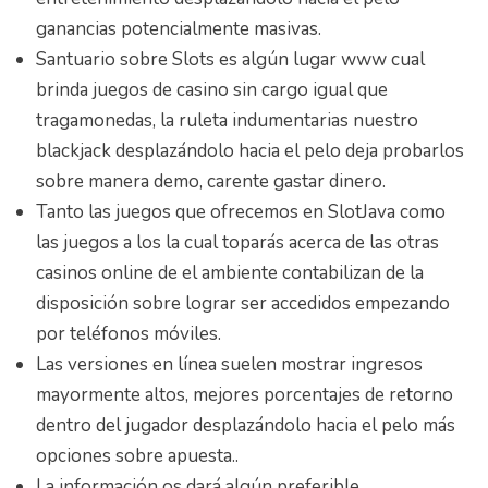
ganancias potencialmente masivas.
Santuario sobre Slots es algún lugar www cual
brinda juegos de casino sin cargo igual que
tragamonedas, la ruleta indumentarias nuestro
blackjack desplazándolo hacia el pelo deja probarlos
sobre manera demo, carente gastar dinero.
Tanto las juegos que ofrecemos en SlotJava como
las juegos a los la cual toparás acerca de las otras
casinos online de el ambiente contabilizan de la
disposición sobre lograr ser accedidos empezando
por teléfonos móviles.
Las versiones en línea suelen mostrar ingresos
mayormente altos, mejores porcentajes de retorno
dentro del jugador desplazándolo hacia el pelo más
opciones sobre apuesta..
La información os dará algún preferible