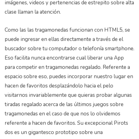
imágenes, videos y pertenencias de estrepito sobre alta
clase llaman la atención.
Como las las tragamonedas funcionan con HTML5, se
puede ingresar en ellas directamente a través de el
buscador sobre tu computador o telefonía smartphone.
Eso facilita nunca encontrarse cual liberar una App
para competir en tragamonedas regalado. Referente a
espacio sobre eso, puedes incorporar nuestro lugar en
hacen de favoritos desplazándolo hacia el pelo
visitarnos invariablemente que quieras probar algunas
tiradas regalado acerca de las últimos juegos sobre
tragamonedas en el caso de que nos lo olvidemos
referente a hacen de favoritos. Su excepcional Pirots
dos es un gigantesco prototipo sobre una