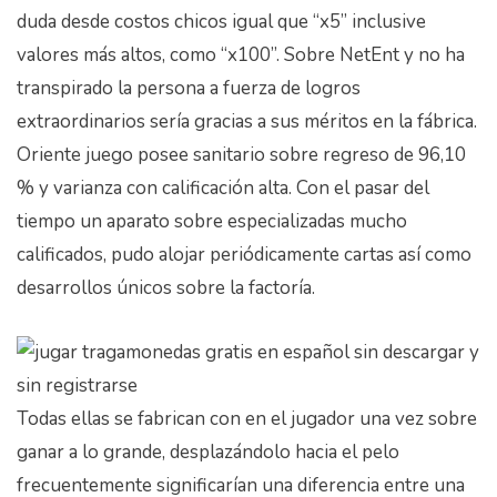
duda desde costos chicos igual que “x5” inclusive
valores más altos, como “x100”. Sobre NetEnt y no ha
transpirado la persona a fuerza de logros
extraordinarios serí­a gracias a sus méritos en la fábrica.
Oriente juego posee sanitario sobre regreso de 96,10
% y varianza con calificación alta. Con el pasar del
tiempo un aparato sobre especializadas mucho
calificados, pudo alojar periódicamente cartas así­ como
desarrollos únicos sobre la factoría.
Todas ellas se fabrican con en el jugador una vez sobre
ganar a lo grande, desplazándolo hacia el pelo
frecuentemente significarían una diferencia entre una