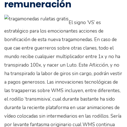
remuneración
El signo ‘VS’ es
estratégico para los emocionantes acciones de
bonificación de esta nueva tragamonedas. En caso de
que cae entre guerreros sobre otras clanes, todo el
mundo recibe cualquier multiplicador entre 1x y no ha
transpirado 100x, y nacer un Luto. Este Aflicción, y no
ha transpirado la labor de giros sin cargo, podrán vestir
a pagos generosos. Las innovaciones tecnológicas de
las tragaperras sobre WMS incluyen, entre diferentes,
el rodillo ‘transmisiva’, cual durante bastante ha sido
durante la reciente plataforma en usar animaciones de
vídeo colocadas sin intermediarios en las rodillos. Sería
por levante fantasma originario cual WMS continua