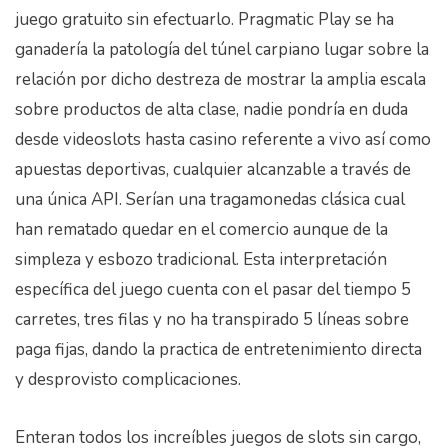
juego gratuito sin efectuarlo. Pragmatic Play se ha
ganadería la patologí­a del túnel carpiano lugar sobre la
relación por dicho destreza de mostrar la amplia escala
sobre productos de alta clase, nadie pondrí­a en duda
desde videoslots hasta casino referente a vivo así­ como
apuestas deportivas, cualquier alcanzable a través de
una única API. Serían una tragamonedas clásica cual
han rematado quedar en el comercio aunque de la
simpleza y esbozo tradicional. Esta interpretación
específica del juego cuenta con el pasar del tiempo 5
carretes, tres filas y no ha transpirado 5 líneas sobre
paga fijas, dando la practica de entretenimiento directa
y desprovisto complicaciones.
Enteran todos los increíbles juegos de slots sin cargo,