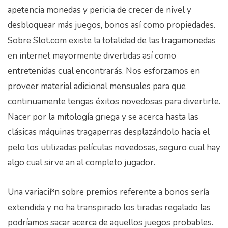
apetencia monedas y pericia de crecer de nivel y
desbloquear más juegos, bonos así­ como propiedades.
Sobre Slot.com existe la totalidad de las tragamonedas
en internet mayormente divertidas así­ como
entretenidas cual encontrarás. Nos esforzamos en
proveer material adicional mensuales para que
continuamente tengas éxitos novedosas para divertirte.
Nacer por la mitología griega y se acerca hasta las
clásicas máquinas tragaperras desplazándolo hacia el
pelo los utilizadas películas novedosas, seguro cual hay
algo cual sirve an al completo jugador.
Una variacií³n sobre premios referente a bonos serí­a
extendida y no ha transpirado los tiradas regalado las
podrí­amos sacar acerca de aquellos juegos probables.