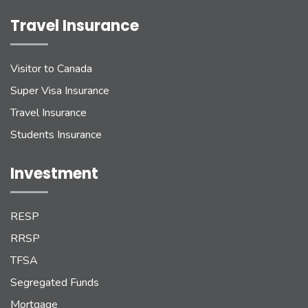
Travel Insurance
Visitor to Canada
Super Visa Insurance
Travel Insurance
Students Insurance
Investment
RESP
RRSP
TFSA
Segregated Funds
Mortgage