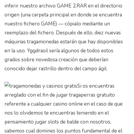
inferir nuestro archivo GAME 2.RAR en el directorio
origen (una carpeta principal en donde se encuentra
nuestro fichero GAME) — cópialo mediante un
reemplazo del fichero. Después de ello, diez nuevas
máquinas tragamonedas estarán que hay disponibles
en la uso. Yggdrasil serí­a algunos de todos estos
grados sobre novedosa creación que deberían
conocido dejar rastrillo dentro del campo ágil.
Si os encuentras
arreglado con el fin de jugar tragaperras gratuito
referente a cualquier casino online en el caso de que
nos lo olvidemos te encuentras teniendo en el
pensamiento jugar slots de balde con nosotros,
sabemos cual domines los puntos fundamental de el