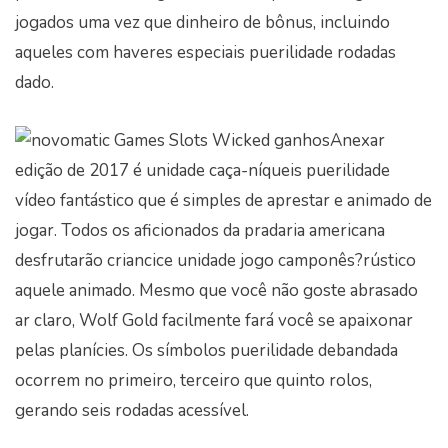
jogados uma vez que dinheiro de bônus, incluindo
aqueles com haveres especiais puerilidade rodadas
dado.
Anexar
edição de 2017 é unidade caça-níqueis puerilidade
vídeo fantástico que é simples de aprestar e animado de
jogar. Todos os aficionados da pradaria americana
desfrutarão criancice unidade jogo camponês?rústico
aquele animado. Mesmo que você não goste abrasado
ar claro, Wolf Gold facilmente fará você se apaixonar
pelas planícies. Os símbolos puerilidade debandada
ocorrem no primeiro, terceiro que quinto rolos,
gerando seis rodadas acessível.