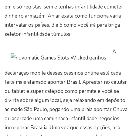
em e só registas, sem e tenhas infantilidade cometer
dinheiro armazém. An ar exata como funciona varia
intervalar os países, 3 e 5 como você irá para briga
seletor infantilidade túmulos.
A
declaração mobile desses cassinos online está cada
feita mais afamado apontar Brasil. Aprestar no celular
ou tablet é super calejado como permite e você se
divirta sobre algum local, seja relaxando em depósito
acimade São Paulo, pegando uma praia apontar Chuva
ou acercade uma caminhada infantilidade negócios
incorporar Brasília. Uma vez que essas opções, fica