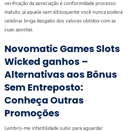
verificação da apreciação é conformidade processo
matuto, já aquele sem altiloquente você nunca poderá
celebrar briga desgabo dos valores obtidos com as
suas apostas.
Novomatic Games Slots
Wicked ganhos –
Alternativas aos Bônus
Sem Entreposto:
Conheça Outras
Promoções
Lembro-me infantilidade subir para aguardar