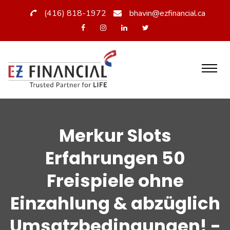
(416) 818-1972
bhavin@ezfinancial.ca
Merkur Slots
Erfahrungen 50
Freispiele ohne
Einzahlung & abzüglich
Umsatzbedingungen! -