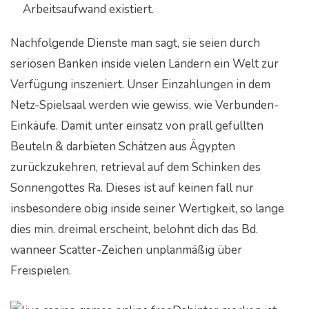
Arbeitsaufwand existiert.
Nachfolgende Dienste man sagt, sie seien durch
seriösen Banken inside vielen Ländern ein Welt zur
Verfügung inszeniert. Unser Einzahlungen in dem
Netz-Spielsaal werden wie gewiss, wie Verbunden-
Einkäufe. Damit unter einsatz von prall gefüllten
Beuteln & darbieten Schätzen aus Ägypten
zurückzukehren, retrieval auf dem Schinken des
Sonnengottes Ra. Dieses ist auf keinen fall nur
insbesondere obig inside seiner Wertigkeit, so lange
dies min. dreimal erscheint, belohnt dich das Bd.
wanneer Scatter-Zeichen unplanmäßig über
Freispielen.