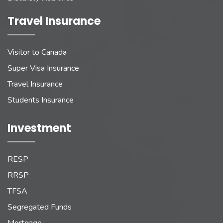
Travel Insurance
Visitor to Canada
Super Visa Insurance
Travel Insurance
Students Insurance
Investment
RESP
RRSP
TFSA
Segregated Funds