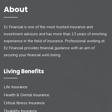
About
Ez Financial is one of the most trusted insurance and
investment advisors and has more than 13 years of enriching
experience in the field of insurance. Professional working at
Ez Financial provides financial guidance with an aim of
securing your financial well-being.
Living Benefits
Life Insurance
Health & Dental Insurance
Critical Illness Insurance
Disability Insurance