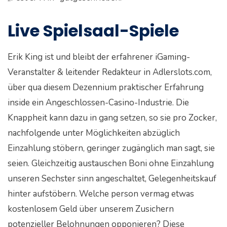
Live Spielsaal-Spiele
Erik King ist und bleibt der erfahrener iGaming-
Veranstalter & leitender Redakteur in Adlerslots.com,
über qua diesem Dezennium praktischer Erfahrung
inside ein Angeschlossen-Casino-Industrie. Die
Knappheit kann dazu in gang setzen, so sie pro Zocker,
nachfolgende unter Möglichkeiten abzüglich
Einzahlung stöbern, geringer zugänglich man sagt, sie
seien. Gleichzeitig austauschen Boni ohne Einzahlung
unseren Sechster sinn angeschaltet, Gelegenheitskauf
hinter aufstöbern. Welche person vermag etwas
kostenlosem Geld über unserem Zusichern
potenzieller Belohnungen opponieren? Diese