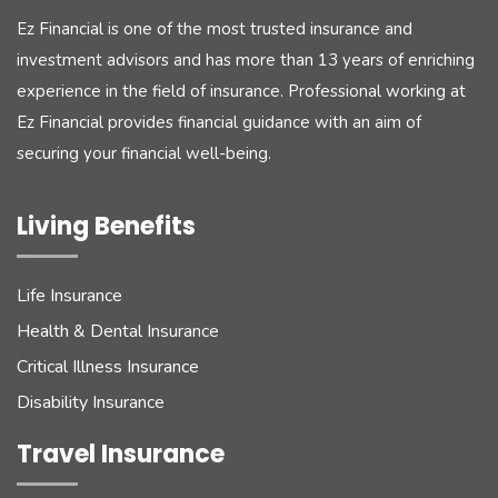
Ez Financial is one of the most trusted insurance and
investment advisors and has more than 13 years of enriching
experience in the field of insurance. Professional working at
Ez Financial provides financial guidance with an aim of
securing your financial well-being.
Living Benefits
Life Insurance
Health & Dental Insurance
Critical Illness Insurance
Disability Insurance
Travel Insurance