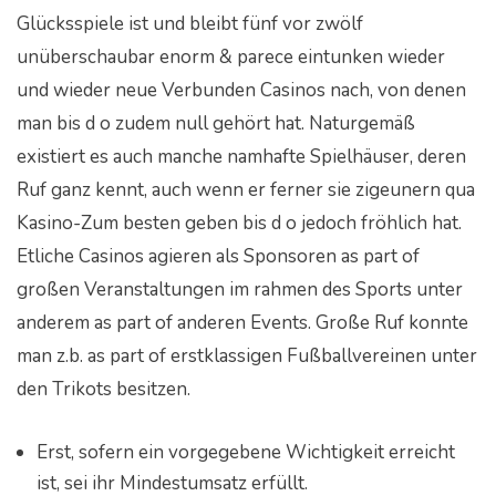
Glücksspiele ist und bleibt fünf vor zwölf
unüberschaubar enorm & parece eintunken wieder
und wieder neue Verbunden Casinos nach, von denen
man bis d o zudem null gehört hat. Naturgemäß
existiert es auch manche namhafte Spielhäuser, deren
Ruf ganz kennt, auch wenn er ferner sie zigeunern qua
Kasino-Zum besten geben bis d o jedoch fröhlich hat.
Etliche Casinos agieren als Sponsoren as part of
großen Veranstaltungen im rahmen des Sports unter
anderem as part of anderen Events. Große Ruf konnte
man z.b. as part of erstklassigen Fußballvereinen unter
den Trikots besitzen.
Erst, sofern ein vorgegebene Wichtigkeit erreicht
ist, sei ihr Mindestumsatz erfüllt.