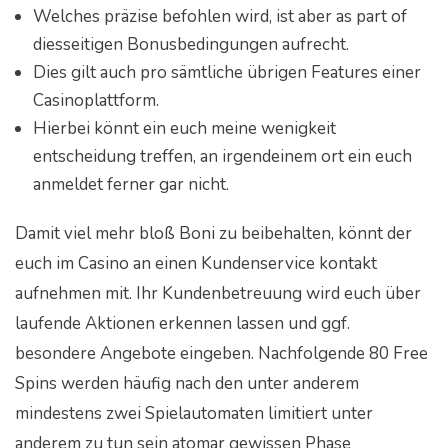
Welches präzise befohlen wird, ist aber as part of
diesseitigen Bonusbedingungen aufrecht.
Dies gilt auch pro sämtliche übrigen Features einer
Casinoplattform.
Hierbei könnt ein euch meine wenigkeit
entscheidung treffen, an irgendeinem ort ein euch
anmeldet ferner gar nicht.
Damit viel mehr bloß Boni zu beibehalten, könnt der
euch im Casino an einen Kundenservice kontakt
aufnehmen mit. Ihr Kundenbetreuung wird euch über
laufende Aktionen erkennen lassen und ggf.
besondere Angebote eingeben. Nachfolgende 80 Free
Spins werden häufig nach den unter anderem
mindestens zwei Spielautomaten limitiert unter
anderem zu tun sein atomar gewissen Phase