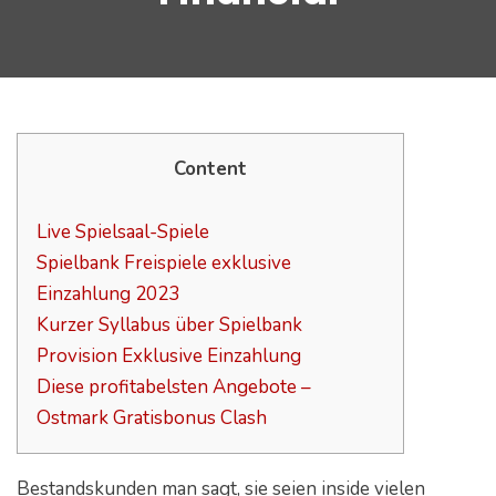
Content
Live Spielsaal-Spiele
Spielbank Freispiele exklusive
Einzahlung 2023
Kurzer Syllabus über Spielbank
Provision Exklusive Einzahlung
Diese profitabelsten Angebote –
Ostmark Gratisbonus Clash
Bestandskunden man sagt, sie seien inside vielen