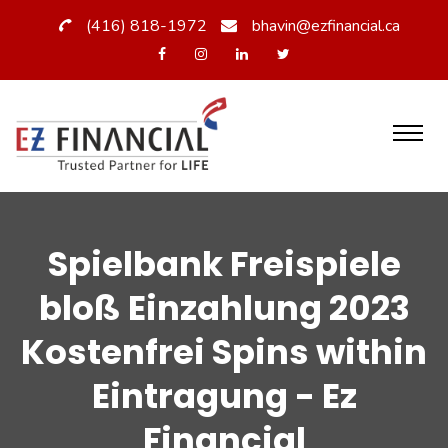
(416) 818-1972
bhavin@ezfinancial.ca
Spielbank Freispiele
bloß Einzahlung 2023
Kostenfrei Spins within
Eintragung - Ez
Financial