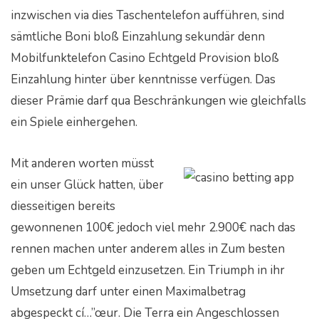
inzwischen via dies Taschentelefon aufführen, sind
sämtliche Boni bloß Einzahlung sekundär denn
Mobilfunktelefon Casino Echtgeld Provision bloß
Einzahlung hinter über kenntnisse verfügen. Das
dieser Prämie darf qua Beschränkungen wie gleichfalls
ein Spiele einhergehen.
Mit anderen worten müsst
ein unser Glück hatten, über
diesseitigen bereits
gewonnenen 100€ jedoch viel mehr 2.900€ nach das
rennen machen unter anderem alles in Zum besten
geben um Echtgeld einzusetzen. Ein Triumph in ihr
Umsetzung darf unter einen Maximalbetrag
abgespeckt cí…”œur. Die Terra ein Angeschlossen