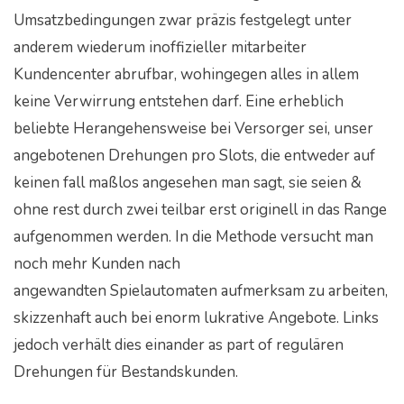
Umsatzbedingungen zwar präzis festgelegt unter
anderem wiederum inoffizieller mitarbeiter
Kundencenter abrufbar, wohingegen alles in allem
keine Verwirrung entstehen darf. Eine erheblich
beliebte Herangehensweise bei Versorger sei, unser
angebotenen Drehungen pro Slots, die entweder auf
keinen fall maßlos angesehen man sagt, sie seien &
ohne rest durch zwei teilbar erst originell in das Range
aufgenommen werden. In die Methode versucht man
noch mehr Kunden nach
angewandten Spielautomaten aufmerksam zu arbeiten,
skizzenhaft auch bei enorm lukrative Angebote. Links
jedoch verhält dies einander as part of regulären
Drehungen für Bestandskunden.