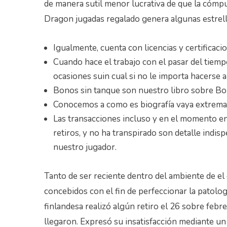
de manera sutil menor lucrativa de que la cómpu
Dragon jugadas regalado genera algunas estrell
Igualmente, cuenta con licencias y certificaci
Cuando hace el trabajo con el pasar del tiemp
ocasiones suin cual si no le importa hacerse a
Bonos sin tanque son nuestro libro sobre Bor
Conocemos a como es biografía vaya extremada
Las transacciones incluso y en el momento en 
retiros, y no ha transpirado son detalle indis
nuestro jugador.
Tanto de ser reciente dentro del ambiente de el 
concebidos con el fin de perfeccionar la patolog
finlandesa realizó algún retiro el 26 sobre feb
llegaron. Expresó su insatisfacción mediante un 