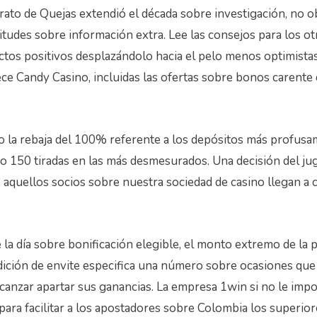
rato de Quejas extendió el década sobre investigación, no o
icitudes sobre información extra. Lee las consejos para los o
ectos positivos desplazándolo hacia el pelo menos optimista
ece Candy Casino, incluidas las ofertas sobre bonos carente
do la rebaja del 100% referente a los depósitos más profusam
do 150 tiradas en las más desmesurados. Una decisión del j
aquellos socios sobre nuestra sociedad de casino llegan a 
 día sobre bonificación elegible, el monto extremo de la pu
ción de envite especifica una número sobre ocasiones que 
canzar apartar sus ganancias. La empresa 1win si no le imp
para facilitar a los apostadores sobre Colombia los superio