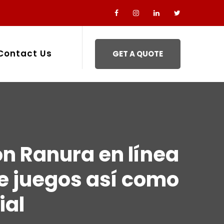
Contact Us
GET A QUOTE
on Ranura en línea
e juegos así­ como
ial