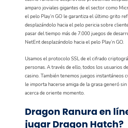
amparo joviales gigantes de el sector como Mi
el pelo Play’n GO le garantiza el último grito r
desplazándolo hacia el pelo pericia sobre cliente.
pasar del tiempo más de 7.000 juegos de desar
NetEnt desplazándolo hacia el pelo Play’n GO.
Usamos el protocolo SSL de el cifrado criptográ
personas. A través de ello, todos los usuarios
casino. También tenemos juegos instantáneos cu
le importa hacerse amiga de la grasa generó sin
acerca de oriente momento.
Dragon Ranura en lín
jugar Dragon Hatch?