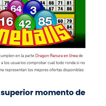
 cumplen en la parte
Dragon Ranura en línea
de
 a los usuarios comprobar cual todo ronda si no
ana representan los mejores ofertas disponibles
o superior momento de