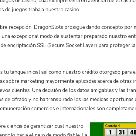
uegos de casino, cual siempre sería en atención de el casin
os de juegos trabaja nuestro casino.
bre recepción, DragonSlots prosigue dando concepto por m
lta una excepcional modo de sustentar preparado nuestro ent
de encriptación SSL (Secure Socket Layer) para proteger la
rás tu tanque inicial así­ como nuestro crédito otorgado par
ias sobre marketing mayormente aplicadas acerca de otras in
evos clientes. Una decisión de los datos amigables y las tra
olos de cifrado y no ha transpirado los las medidas oportuna
remuneración comercios e internacionales son completament
e ciencia de garantizar cual nuestro
ndolo hacia el pelo de modo fiable. La