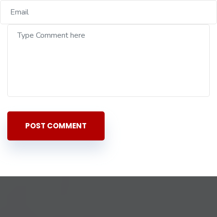
POST COMMENT