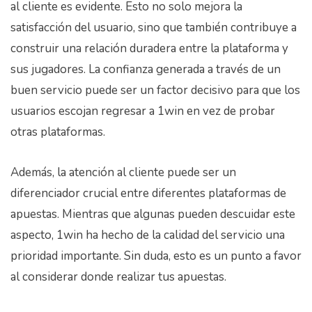
al cliente es evidente. Esto no solo mejora la
satisfacción del usuario, sino que también contribuye a
construir una relación duradera entre la plataforma y
sus jugadores. La confianza generada a través de un
buen servicio puede ser un factor decisivo para que los
usuarios escojan regresar a 1win en vez de probar
otras plataformas.
Además, la atención al cliente puede ser un
diferenciador crucial entre diferentes plataformas de
apuestas. Mientras que algunas pueden descuidar este
aspecto, 1win ha hecho de la calidad del servicio una
prioridad importante. Sin duda, esto es un punto a favor
al considerar donde realizar tus apuestas.