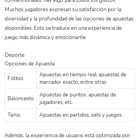
convencionales, hay algo para todos los gustos.
Muchos jugadores expresan su satisfacción por la
diversidad y la profundidad de las opciones de apuestas
disponibles. Esto se traduce en una experiencia de
juego más dinámica y emocionante.
Deporte
Opciones de Apuesta
Apuestas en tiempo real, apuestas de
Fútbol
marcador exacto, entre otras
Apuestas de puntos, apuestas de
Baloncesto
jugadores, etc.
Tenis
Apuestas en partidos, sets y juegos
Además, la experiencia de usuario está optimizada por