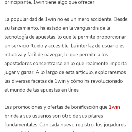
principiante, 1win tiene algo que ofrecer.
La popularidad de 1win no es un mero accidente. Desde
su lanzamiento, ha estado en la vanguardia de la
tecnología de apuestas, lo que le permite proporcionar
un servicio fluido y accesible. La interfaz de usuario es
intuitiva y fácil de navegar, lo que permite a los
apostadores concentrarse en lo que realmente importa:
jugar y ganar. A lo largo de esta artículo, exploraremos
las diversas facetas de 1win y cómo ha revolucionado
el mundo de las apuestas en línea.
Las promociones y ofertas de bonificación que
1win
brinda a sus usuarios son otro de sus pilares
fundamentales. Con cada nuevo registro, los jugadores