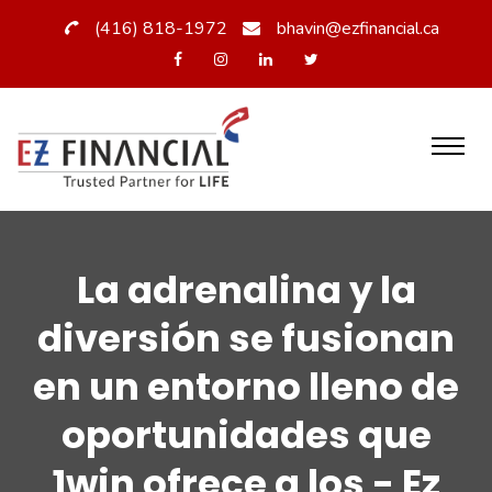
(416) 818-1972
bhavin@ezfinancial.ca
La adrenalina y la
diversión se fusionan
en un entorno lleno de
oportunidades que
1win ofrece a los - Ez