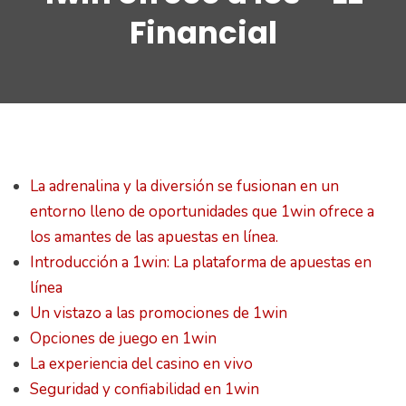
Financial
La adrenalina y la diversión se fusionan en un
entorno lleno de oportunidades que 1win ofrece a
los amantes de las apuestas en línea.
Introducción a 1win: La plataforma de apuestas en
línea
Un vistazo a las promociones de 1win
Opciones de juego en 1win
La experiencia del casino en vivo
Seguridad y confiabilidad en 1win