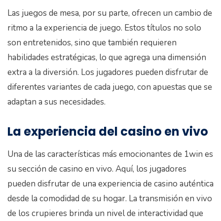
Las juegos de mesa, por su parte, ofrecen un cambio de
ritmo a la experiencia de juego. Estos títulos no solo
son entretenidos, sino que también requieren
habilidades estratégicas, lo que agrega una dimensión
extra a la diversión. Los jugadores pueden disfrutar de
diferentes variantes de cada juego, con apuestas que se
adaptan a sus necesidades.
La experiencia del casino en vivo
Una de las características más emocionantes de 1win es
su sección de casino en vivo. Aquí, los jugadores
pueden disfrutar de una experiencia de casino auténtica
desde la comodidad de su hogar. La transmisión en vivo
de los crupieres brinda un nivel de interactividad que