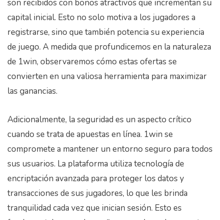
son recibidos con bonos atractivos que incrementan su
capital inicial. Esto no solo motiva a los jugadores a
registrarse, sino que también potencia su experiencia
de juego. A medida que profundicemos en la naturaleza
de 1win, observaremos cómo estas ofertas se
convierten en una valiosa herramienta para maximizar
las ganancias.
Adicionalmente, la seguridad es un aspecto crítico
cuando se trata de apuestas en línea. 1win se
compromete a mantener un entorno seguro para todos
sus usuarios. La plataforma utiliza tecnología de
encriptación avanzada para proteger los datos y
transacciones de sus jugadores, lo que les brinda
tranquilidad cada vez que inician sesión. Esto es